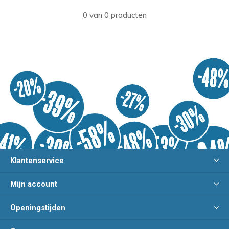
0 van 0 producten
Klantenservice
Mijn account
Openingstijden