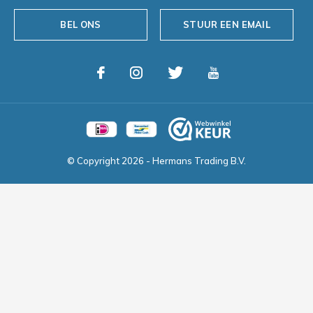
BEL ONS
STUUR EEN EMAIL
© Copyright
2026
- Hermans Trading B.V.