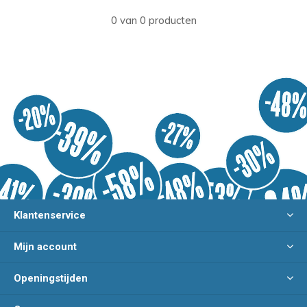
0 van 0 producten
Klantenservice
Mijn account
Openingstijden