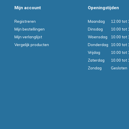
Mijn account
Openingstijden
Registreren
Maandag
12.00 tot 
Mijn bestellingen
Dinsdag
10.00 tot 
Mijn verlanglijst
Woensdag
10.00 tot 
Vergelijk producten
Donderdag
10.00 tot 
Vrijdag
10.00 tot 
Zaterdag
10.00 tot 
Zondag
Gesloten