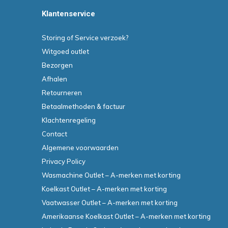
Klantenservice
Storing of Service verzoek?
Witgoed outlet
Bezorgen
Afhalen
Retourneren
Betaalmethoden & factuur
Klachtenregeling
Contact
Algemene voorwaarden
Privacy Policy
Wasmachine Outlet – A-merken met korting
Koelkast Outlet – A-merken met korting
Vaatwasser Outlet – A-merken met korting
Amerikaanse Koelkast Outlet – A-merken met korting