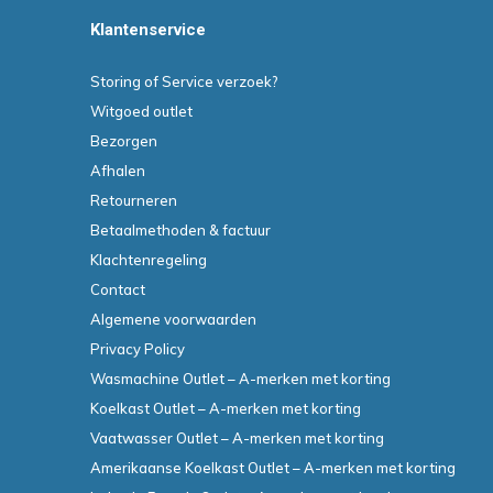
Klantenservice
Storing of Service verzoek?
Witgoed outlet
Bezorgen
Afhalen
Retourneren
Betaalmethoden & factuur
Klachtenregeling
Contact
Algemene voorwaarden
Privacy Policy
Wasmachine Outlet – A-merken met korting
Koelkast Outlet – A-merken met korting
Vaatwasser Outlet – A-merken met korting
Amerikaanse Koelkast Outlet – A-merken met korting