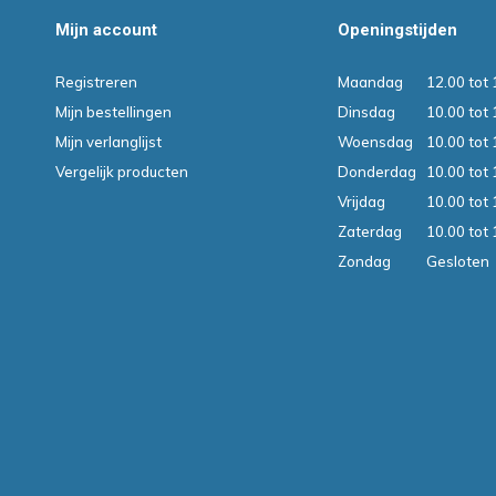
Mijn account
Openingstijden
Registreren
Maandag
12.00 tot 
Mijn bestellingen
Dinsdag
10.00 tot 
Mijn verlanglijst
Woensdag
10.00 tot 
Vergelijk producten
Donderdag
10.00 tot 
Vrijdag
10.00 tot 
Zaterdag
10.00 tot 
Zondag
Gesloten