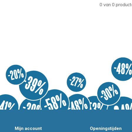
0 van 0 product
Mijn account
Openingstijden