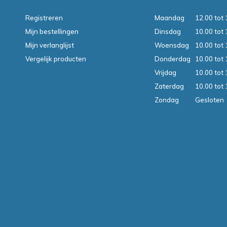
Registreren
Maandag
12.00 tot 
Mijn bestellingen
Dinsdag
10.00 tot 
Mijn verlanglijst
Woensdag
10.00 tot 
Vergelijk producten
Donderdag
10.00 tot 
Vrijdag
10.00 tot 
Zaterdag
10.00 tot 
Zondag
Gesloten