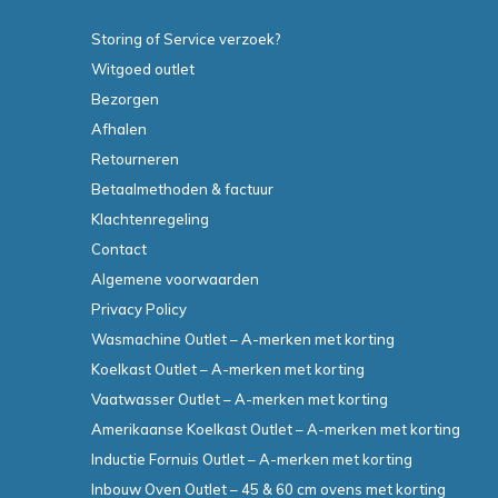
Storing of Service verzoek?
Witgoed outlet
Bezorgen
Afhalen
Retourneren
Betaalmethoden & factuur
Klachtenregeling
Contact
Algemene voorwaarden
Privacy Policy
Wasmachine Outlet – A-merken met korting
Koelkast Outlet – A-merken met korting
Vaatwasser Outlet – A-merken met korting
Amerikaanse Koelkast Outlet – A-merken met korting
Inductie Fornuis Outlet – A-merken met korting
Inbouw Oven Outlet – 45 & 60 cm ovens met korting