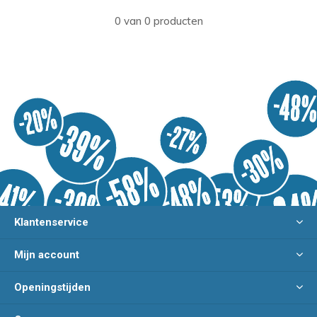
0 van 0 producten
Klantenservice
Mijn account
Openingstijden