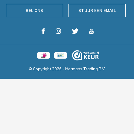
BEL ONS
STUUR EEN EMAIL
© Copyright
2026
- Hermans Trading B.V.