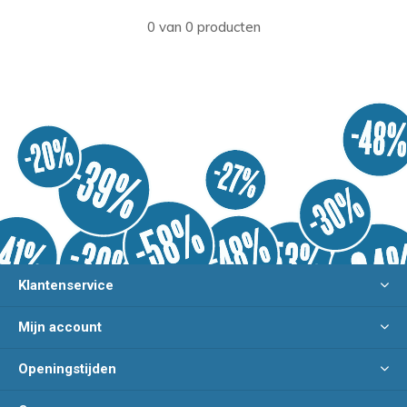
0 van 0 producten
Klantenservice
Mijn account
Openingstijden