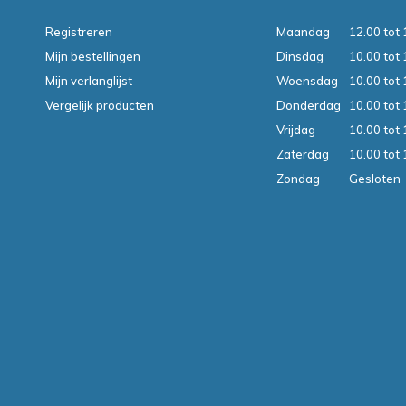
Registreren
Maandag
12.00 tot 
Mijn bestellingen
Dinsdag
10.00 tot 
Mijn verlanglijst
Woensdag
10.00 tot 
Vergelijk producten
Donderdag
10.00 tot 
Vrijdag
10.00 tot 
Zaterdag
10.00 tot 
Zondag
Gesloten