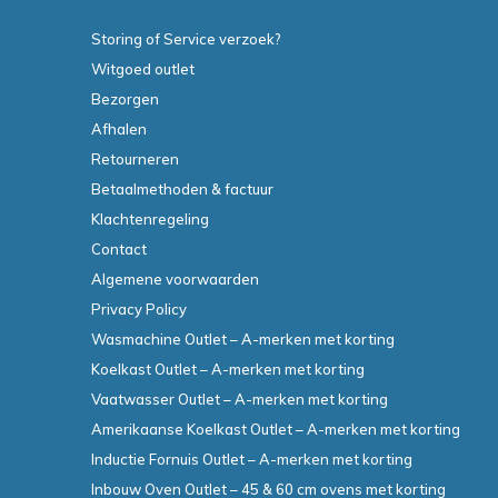
Storing of Service verzoek?
Witgoed outlet
Bezorgen
Afhalen
Retourneren
Betaalmethoden & factuur
Klachtenregeling
Contact
Algemene voorwaarden
Privacy Policy
Wasmachine Outlet – A-merken met korting
Koelkast Outlet – A-merken met korting
Vaatwasser Outlet – A-merken met korting
Amerikaanse Koelkast Outlet – A-merken met korting
Inductie Fornuis Outlet – A-merken met korting
Inbouw Oven Outlet – 45 & 60 cm ovens met korting