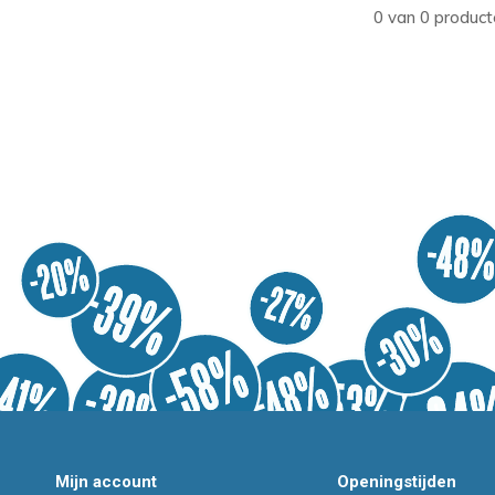
0 van 0 product
Mijn account
Openingstijden