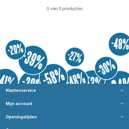
0 van 0 producten
Klantenservice
Mijn account
Openingstijden