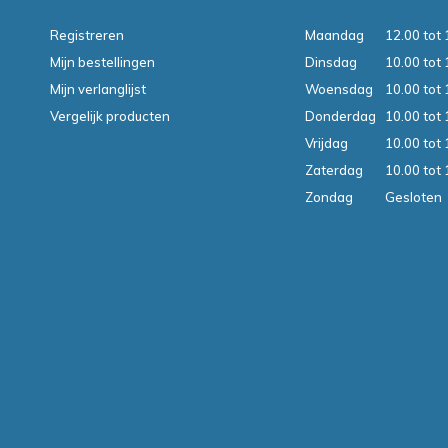
Registreren
Maandag
12.00 tot 
Mijn bestellingen
Dinsdag
10.00 tot 
Mijn verlanglijst
Woensdag
10.00 tot 
Vergelijk producten
Donderdag
10.00 tot 
Vrijdag
10.00 tot 
Zaterdag
10.00 tot 
Zondag
Gesloten