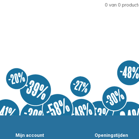
0 van 0 product
Mijn account
Openingstijden