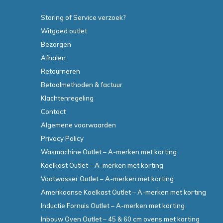
Storing of Service verzoek?
Witgoed outlet
Bezorgen
Afhalen
Retourneren
Betaalmethoden & factuur
Klachtenregeling
Contact
Algemene voorwaarden
Privacy Policy
Wasmachine Outlet – A-merken met korting
Koelkast Outlet – A-merken met korting
Vaatwasser Outlet – A-merken met korting
Amerikaanse Koelkast Outlet – A-merken met korting
Inductie Fornuis Outlet – A-merken met korting
Inbouw Oven Outlet – 45 & 60 cm ovens met korting