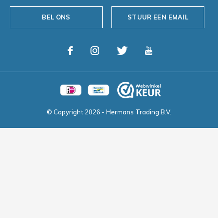
BEL ONS
STUUR EEN EMAIL
© Copyright
2026
- Hermans Trading B.V.