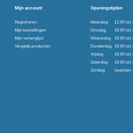
Mijn account
Openingstijden
Registreren
Maandag
12.00 tot 
Mijn bestellingen
Dinsdag
10.00 tot 
Mijn verlanglijst
Woensdag
10.00 tot 
Vergelijk producten
Donderdag
10.00 tot 
Vrijdag
10.00 tot 
Zaterdag
10.00 tot 
Zondag
Gesloten