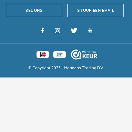
BEL ONS
STUUR EEN EMAIL
© Copyright
2026
- Hermans Trading B.V.