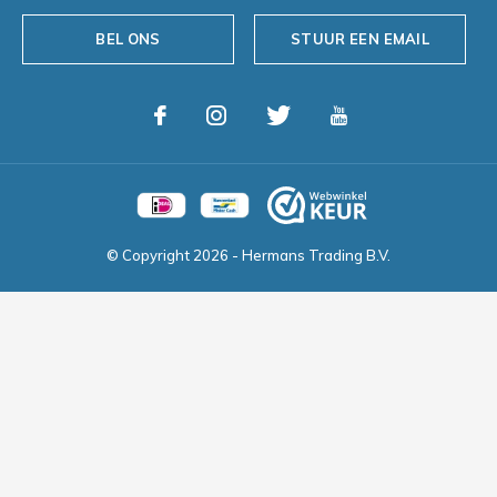
BEL ONS
STUUR EEN EMAIL
© Copyright
2026
- Hermans Trading B.V.