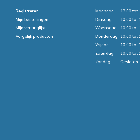
Registreren
Maandag
12.00 tot 
Mijn bestellingen
Dinsdag
10.00 tot 
Mijn verlanglijst
Woensdag
10.00 tot 
Vergelijk producten
Donderdag
10.00 tot 
Vrijdag
10.00 tot 
Zaterdag
10.00 tot 
Zondag
Gesloten