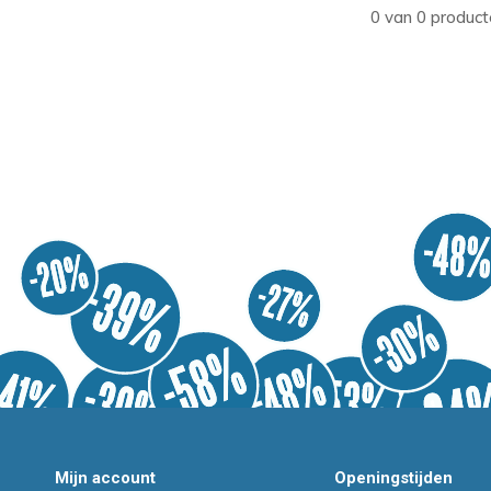
0 van 0 product
Mijn account
Openingstijden