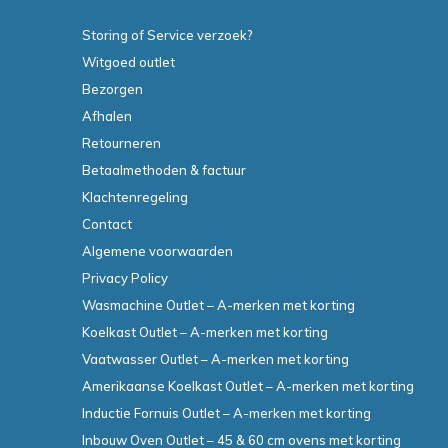
Storing of Service verzoek?
Witgoed outlet
Bezorgen
Afhalen
Retourneren
Betaalmethoden & factuur
Klachtenregeling
Contact
Algemene voorwaarden
Privacy Policy
Wasmachine Outlet – A-merken met korting
Koelkast Outlet – A-merken met korting
Vaatwasser Outlet – A-merken met korting
Amerikaanse Koelkast Outlet – A-merken met korting
Inductie Fornuis Outlet – A-merken met korting
Inbouw Oven Outlet – 45 & 60 cm ovens met korting