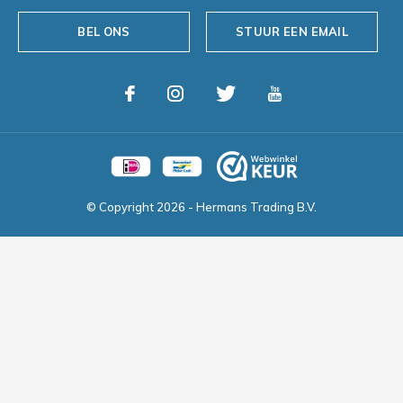
BEL ONS
STUUR EEN EMAIL
© Copyright
2026
- Hermans Trading B.V.