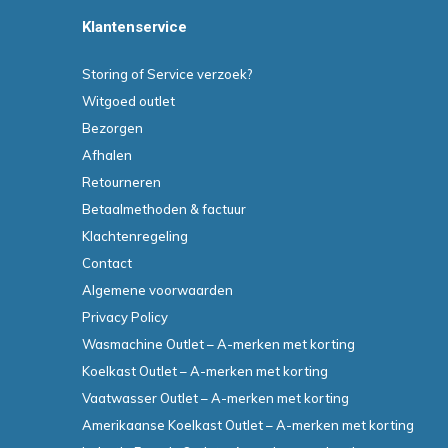
Klantenservice
Storing of Service verzoek?
Witgoed outlet
Bezorgen
Afhalen
Retourneren
Betaalmethoden & factuur
Klachtenregeling
Contact
Algemene voorwaarden
Privacy Policy
Wasmachine Outlet – A-merken met korting
Koelkast Outlet – A-merken met korting
Vaatwasser Outlet – A-merken met korting
Amerikaanse Koelkast Outlet – A-merken met korting