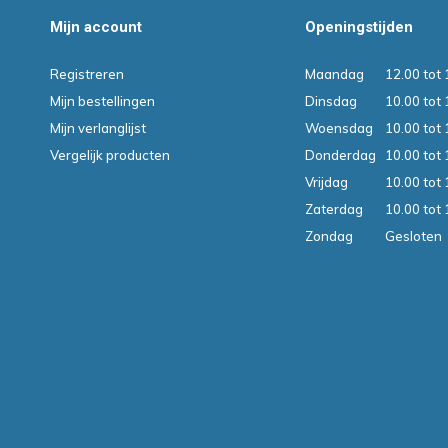
Mijn account
Openingstijden
Registreren
Maandag
12.00 tot 
Mijn bestellingen
Dinsdag
10.00 tot 
Mijn verlanglijst
Woensdag
10.00 tot 
Vergelijk producten
Donderdag
10.00 tot 
Vrijdag
10.00 tot 
Zaterdag
10.00 tot 
Zondag
Gesloten