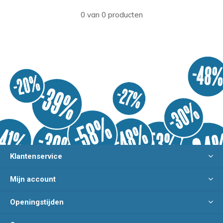
0 van 0 producten
Klantenservice
Mijn account
Openingstijden