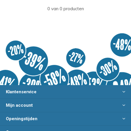
0 van 0 producten
Klantenservice
Mijn account
Openingstijden