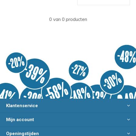
0 van 0 producten
Klantenservice
Mijn account
Openingstijden