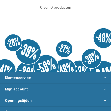
0 van 0 producten
Klantenservice
Mijn account
Openingstijden