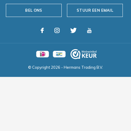
BEL ONS
STUUR EEN EMAIL
© Copyright
2026
- Hermans Trading B.V.