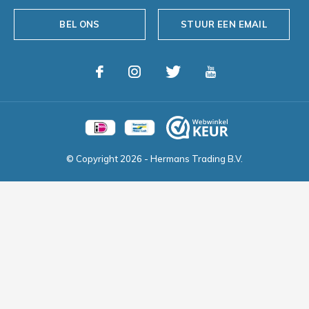
BEL ONS
STUUR EEN EMAIL
© Copyright
2026
- Hermans Trading B.V.