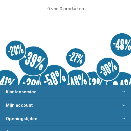
0 van 0 producten
Klantenservice
Mijn account
Openingstijden