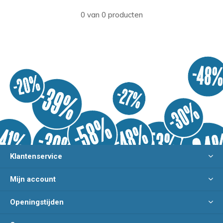
0 van 0 producten
Klantenservice
Mijn account
Openingstijden