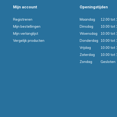
Mijn account
Openingstijden
Registreren
Maandag
12.00 tot 
Mijn bestellingen
Dinsdag
10.00 tot 
Mijn verlanglijst
Woensdag
10.00 tot 
Vergelijk producten
Donderdag
10.00 tot 
Vrijdag
10.00 tot 
Zaterdag
10.00 tot 
Zondag
Gesloten