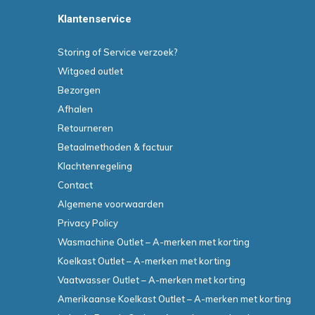
Klantenservice
Storing of Service verzoek?
Witgoed outlet
Bezorgen
Afhalen
Retourneren
Betaalmethoden & factuur
Klachtenregeling
Contact
Algemene voorwaarden
Privacy Policy
Wasmachine Outlet – A-merken met korting
Koelkast Outlet – A-merken met korting
Vaatwasser Outlet – A-merken met korting
Amerikaanse Koelkast Outlet – A-merken met korting