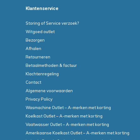
Klantenservice
Storing of Service verzoek?
Witgoed outlet
Bezorgen
Afhalen
Retourneren
Betaalmethoden & factuur
Klachtenregeling
Contact
Algemene voorwaarden
Privacy Policy
Wasmachine Outlet – A-merken met korting
Koelkast Outlet – A-merken met korting
Vaatwasser Outlet – A-merken met korting
Amerikaanse Koelkast Outlet – A-merken met korting