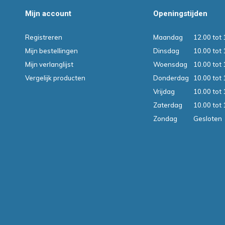
Mijn account
Openingstijden
Registreren
Maandag
12.00 tot 
Mijn bestellingen
Dinsdag
10.00 tot 
Mijn verlanglijst
Woensdag
10.00 tot 
Vergelijk producten
Donderdag
10.00 tot 
Vrijdag
10.00 tot 
Zaterdag
10.00 tot 
Zondag
Gesloten