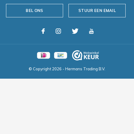
BEL ONS
STUUR EEN EMAIL
© Copyright
2026
- Hermans Trading B.V.