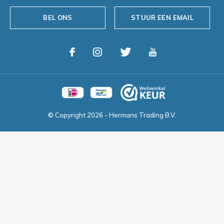
BEL ONS
STUUR EEN EMAIL
© Copyright
2026
- Hermans Trading B.V.