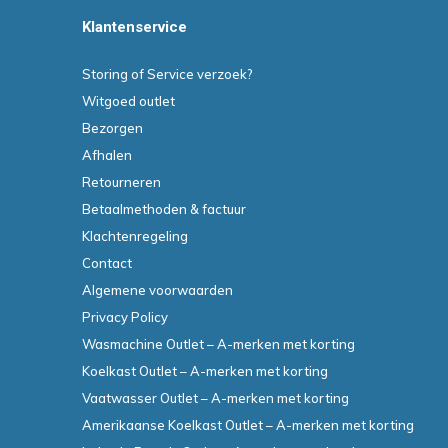
Klantenservice
Storing of Service verzoek?
Witgoed outlet
Bezorgen
Afhalen
Retourneren
Betaalmethoden & factuur
Klachtenregeling
Contact
Algemene voorwaarden
Privacy Policy
Wasmachine Outlet – A-merken met korting
Koelkast Outlet – A-merken met korting
Vaatwasser Outlet – A-merken met korting
Amerikaanse Koelkast Outlet – A-merken met korting