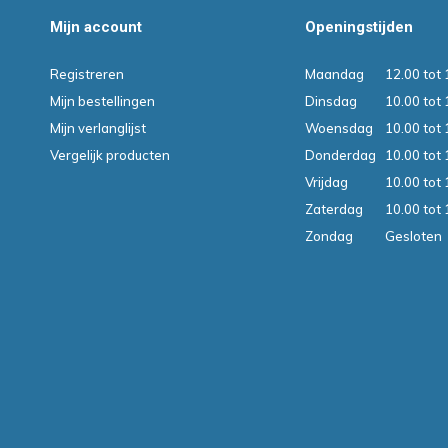
Mijn account
Openingstijden
Registreren
Maandag
12.00 tot 
Mijn bestellingen
Dinsdag
10.00 tot 
Mijn verlanglijst
Woensdag
10.00 tot 
Vergelijk producten
Donderdag
10.00 tot 
Vrijdag
10.00 tot 
Zaterdag
10.00 tot 
Zondag
Gesloten