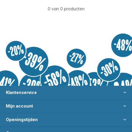
0 van 0 producten
Klantenservice
Mijn account
Openingstijden