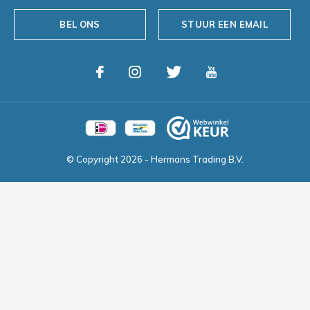
BEL ONS
STUUR EEN EMAIL
© Copyright
2026
- Hermans Trading B.V.