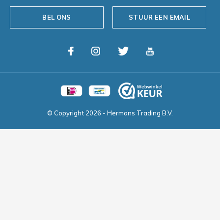
BEL ONS
STUUR EEN EMAIL
© Copyright
2026
- Hermans Trading B.V.