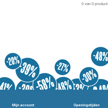
0 van 0 product
Mijn account
Openingstijden