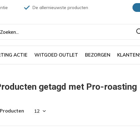
ntie
De allernieuwste producten
TING ACTIE
WITGOED OUTLET
BEZORGEN
KLANTEN
roducten getagd met Pro-roasting
 Producten