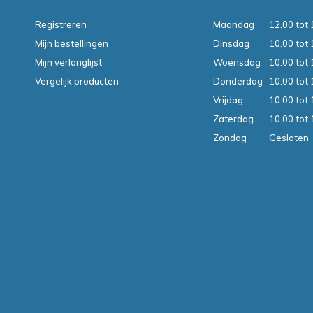
Registreren
Maandag
12.00 tot 
Mijn bestellingen
Dinsdag
10.00 tot 
Mijn verlanglijst
Woensdag
10.00 tot 
Vergelijk producten
Donderdag
10.00 tot 
Vrijdag
10.00 tot 
Zaterdag
10.00 tot 
Zondag
Gesloten