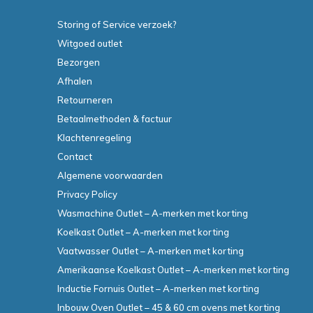
Storing of Service verzoek?
Witgoed outlet
Bezorgen
Afhalen
Retourneren
Betaalmethoden & factuur
Klachtenregeling
Contact
Algemene voorwaarden
Privacy Policy
Wasmachine Outlet – A-merken met korting
Koelkast Outlet – A-merken met korting
Vaatwasser Outlet – A-merken met korting
Amerikaanse Koelkast Outlet – A-merken met korting
Inductie Fornuis Outlet – A-merken met korting
Inbouw Oven Outlet – 45 & 60 cm ovens met korting