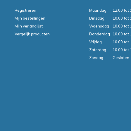
Registreren
Maandag
12.00 tot 
Mijn bestellingen
Dinsdag
10.00 tot 
Mijn verlanglijst
Woensdag
10.00 tot 
Vergelijk producten
Donderdag
10.00 tot 
Vrijdag
10.00 tot 
Zaterdag
10.00 tot 
Zondag
Gesloten