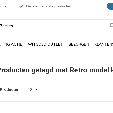
ntie
De allernieuwste producten
TING ACTIE
WITGOED OUTLET
BEZORGEN
KLANTEN
roducten getagd met Retro model 
 Producten