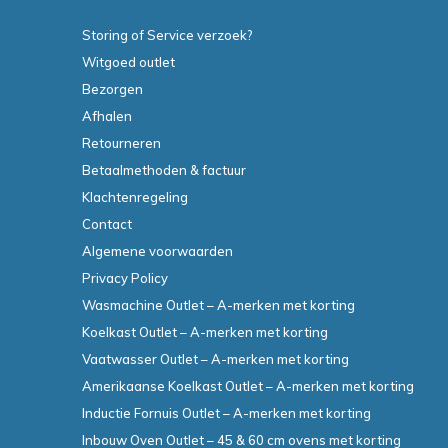
Storing of Service verzoek?
Witgoed outlet
Bezorgen
Afhalen
Retourneren
Betaalmethoden & factuur
Klachtenregeling
Contact
Algemene voorwaarden
Privacy Policy
Wasmachine Outlet – A-merken met korting
Koelkast Outlet – A-merken met korting
Vaatwasser Outlet – A-merken met korting
Amerikaanse Koelkast Outlet – A-merken met korting
Inductie Fornuis Outlet – A-merken met korting
Inbouw Oven Outlet – 45 & 60 cm ovens met korting