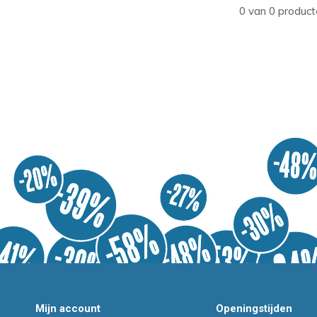
0 van 0 product
Mijn account
Openingstijden