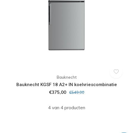
Bauknecht
Bauknecht KGSF 18 A2+ IN koelvriescombinatie
€375,00
€549,00
4 van 4 producten