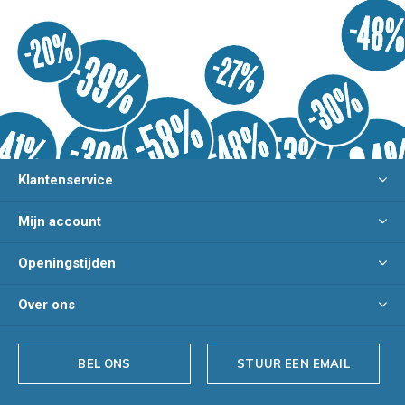
Klantenservice
Mijn account
Openingstijden
Over ons
BEL ONS
STUUR EEN EMAIL