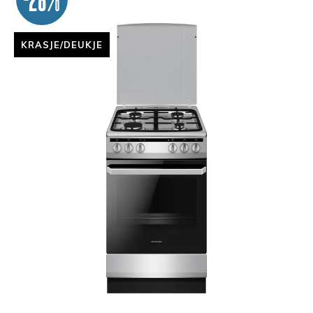
KRASJE/DEUKJE