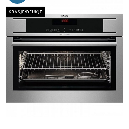
KRASJE/DEUKJE