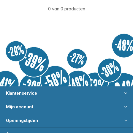
0 van 0 producten
Klantenservice
Mijn account
Openingstijden