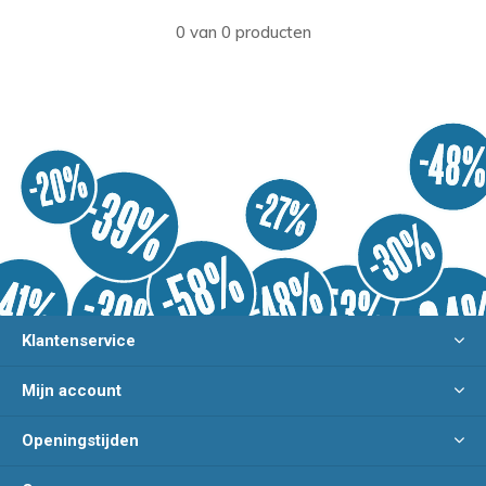
0 van 0 producten
Klantenservice
Mijn account
Openingstijden