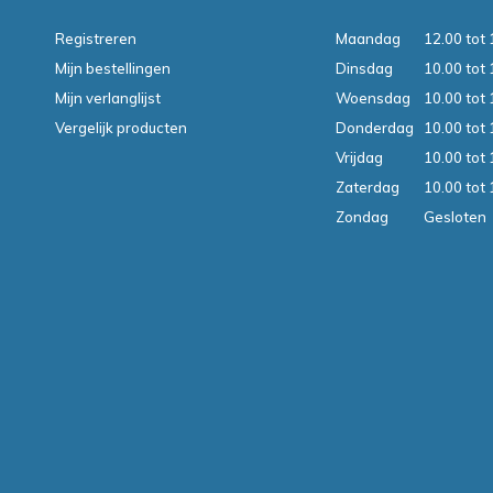
Registreren
Maandag
12.00 tot 
Mijn bestellingen
Dinsdag
10.00 tot 
Mijn verlanglijst
Woensdag
10.00 tot 
Vergelijk producten
Donderdag
10.00 tot 
Vrijdag
10.00 tot 
Zaterdag
10.00 tot 
Zondag
Gesloten