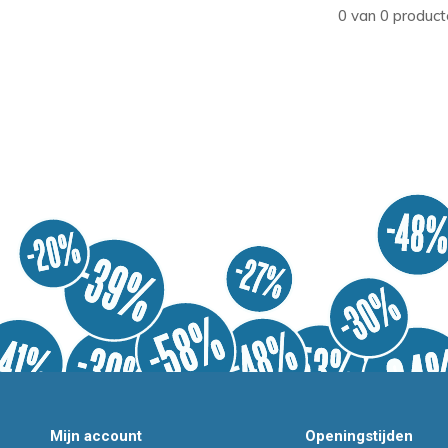
0 van 0 product
Mijn account
Openingstijden