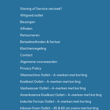
Storing of Service verzoek?
Witgoed outlet
Bezorgen
Afhalen
Retourneren
Betaalmethoden & factuur
Klachtenregeling
Contact
Algemene voorwaarden
Privacy Policy
Wasmachine Outlet – A-merken met korting
Koelkast Outlet – A-merken met korting
Vaatwasser Outlet – A-merken met korting
Amerikaanse Koelkast Outlet – A-merken met korting
Inductie Fornuis Outlet – A-merken met korting
Inbouw Oven Outlet – 45 & 60 cm ovens met korting