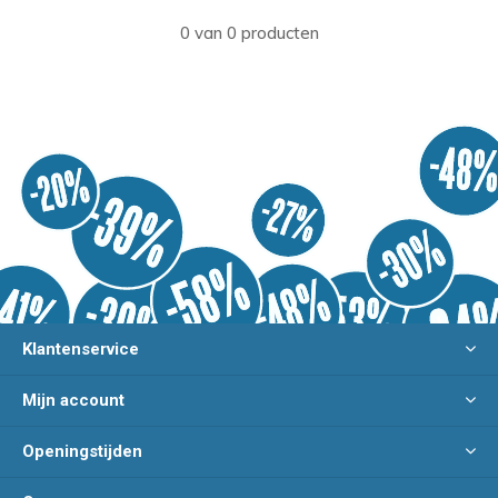
0 van 0 producten
Klantenservice
Mijn account
Openingstijden