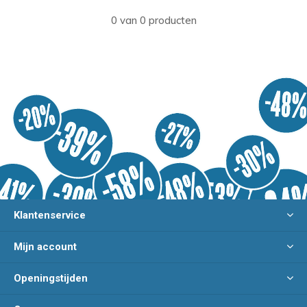
0 van 0 producten
Klantenservice
Mijn account
Openingstijden