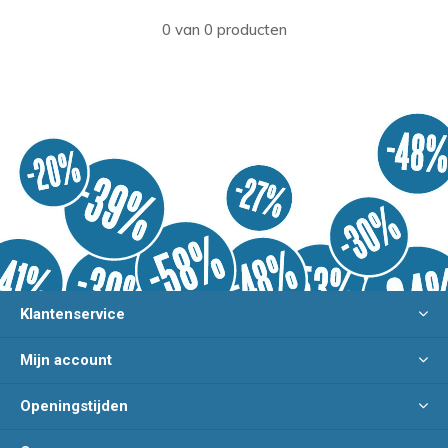
0 van 0 producten
Klantenservice
Mijn account
Openingstijden