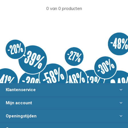
0 van 0 producten
Klantenservice
Mijn account
Openingstijden