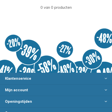
0 van 0 producten
Klantenservice
Mijn account
Openingstijden