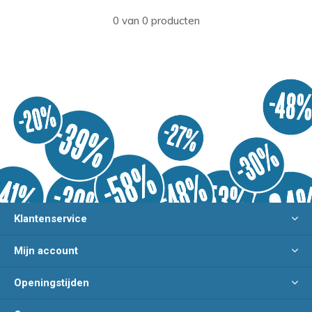
0 van 0 producten
Klantenservice
Mijn account
Openingstijden