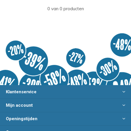
0 van 0 producten
Klantenservice
Mijn account
Openingstijden