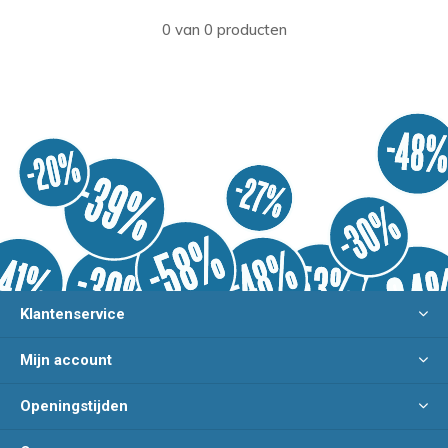
0 van 0 producten
Klantenservice
Mijn account
Openingstijden