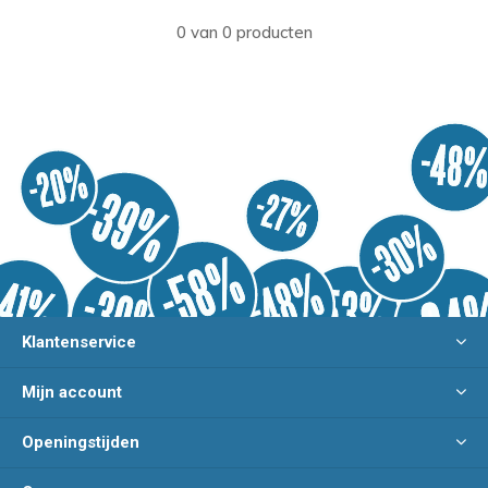
0 van 0 producten
Klantenservice
Mijn account
Openingstijden